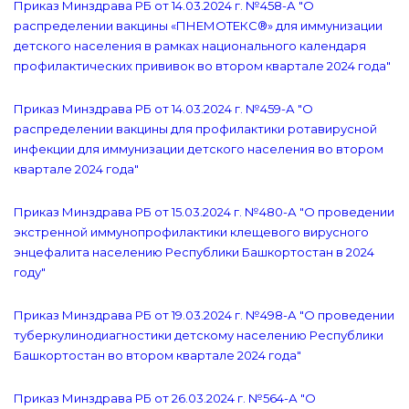
Приказ Минздрава РБ от 14.03.2024 г. №458-А "О
распределении вакцины «ПНЕМОТЕКС®» для иммунизации
детского населения в рамках национального календаря
профилактических прививок во втором квартале 2024 года"
Приказ Минздрава РБ от 14.03.2024 г. №459-А "О
распределении вакцины для профилактики ротавирусной
инфекции для иммунизации детского населения во втором
квартале 2024 года"
Приказ Минздрава РБ от 15.03.2024 г. №480-А "О проведении
экстренной иммунопрофилактики клещевого вирусного
энцефалита населению Республики Башкортостан в 2024
году"
Приказ Минздрава РБ от 19.03.2024 г. №498-А "О проведении
туберкулинодиагностики детскому населению Республики
Башкортостан во втором квартале 2024 года"
Приказ Минздрава РБ от 26.03.2024 г. №564-А "О