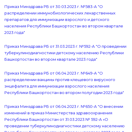
Приказ Минздрава РБ от 30.03.2023 г. №583-А "О
распределении иммунобиологических лекарственных
препаратов для иммунизации взрослого и детского
населения Республики Башкортостан во втором квартале
2023 года"
Приказ Минздрава РБ от 31.03.2023 г. №592-А "О проведении
туберкулинодиагностики детскому населению Республики
Башкортостан во втором квартале 2023 года"
Приказ Минздрава РБ от 06.04.2023 г. №649-А "О
распределении вакцины против клещевого вирусного
энцефалита для иммунизации взрослого населения
Республики Башкортостан во втором полугодии 2023 года"
Приказ Минздрава РБ от 06.04.2023 г. №650-А "О внесении
изменений в приказ Министерства здравоохранения
Республики Башкортостан от 31.03.2023 № 592-А «О
проведении туберкулинодиагностики детскому населению