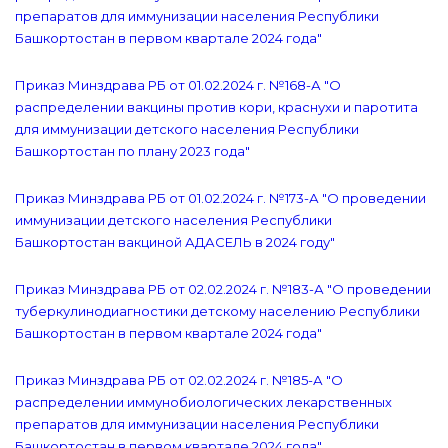
препаратов для иммунизации населения Республики
Башкортостан в первом квартале 2024 года"
Приказ Минздрава РБ от 01.02.2024 г. №168-А "О
распределении вакцины против кори, краснухи и паротита
для иммунизации детского населения Республики
Башкортостан по плану 2023 года"
Приказ Минздрава РБ от 01.02.2024 г. №173-А "О проведении
иммунизации детского населения Республики
Башкортостан вакциной АДАСЕЛЬ в 2024 году"
Приказ Минздрава РБ от 02.02.2024 г. №183-А "О проведении
туберкулинодиагностики детскому населению Республики
Башкортостан в первом квартале 2024 года"
Приказ Минздрава РБ от 02.02.2024 г. №185-А "О
распределении иммунобиологических лекарственных
препаратов для иммунизации населения Республики
Башкортостан в первом квартале 2024 года"