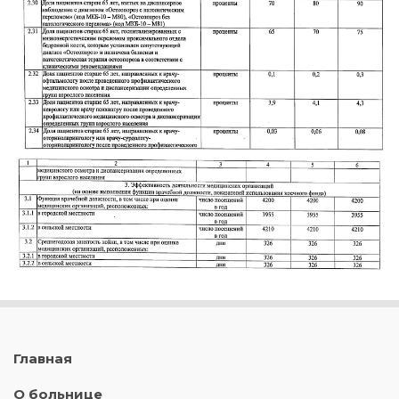
Главная
О больнице