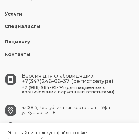
Услуги
Специалисты
Пациенту
Контакты
Версия для слабовидящих
+7(347)246-06-37 (регистратура)
+7 (986) 964-92-74 (для пациентов с
хроническими вирусными гепатитами)
450005, Республика Башкортостан, г. Уфа,
ул.Кустарная, 18
UFA.RCPBSPID@doctorrb.ru
Этот сайт использует файлы cookie.