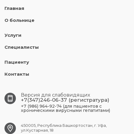
Главная
О больнице
Услуги
Специалисты
Пациенту
Контакты
Версия для слабовидящих
+7(347)246-06-37 (регистратура)
+7 (986) 964-92-74 (для пациентов с
хроническими вирусными гепатитами)
450005, Республика Башкортостан, г. Уфа,
ул.Кустарная, 18