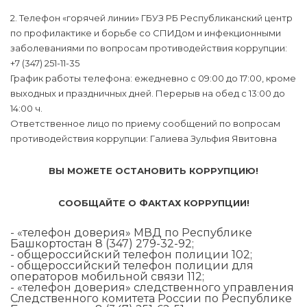
2. Телефон «горячей линии» ГБУЗ РБ Республиканский центр
по профилактике и борьбе со СПИДом и инфекционными
заболеваниями по вопросам противодействия коррупции:
+7 (347) 251-11-35
График работы телефона: ежедневно с 09:00 до 17:00, кроме
выходных и праздничных дней. Перерыв на обед с 13:00 до
14:00 ч.
Ответственное лицо по приему сообщений по вопросам
противодействия коррупции: Галиева Зульфия Явитовна
ВЫ МОЖЕТЕ ОСТАНОВИТЬ КОРРУПЦИЮ!
СООБЩАЙТЕ О ФАКТАХ КОРРУПЦИИ!
- «телефон доверия» МВД по Республике
Башкортостан 8 (347) 279-32-92;
- общероссийский телефон полиции 102;
- общероссийский телефон полиции для
операторов мобильной связи 112;
- «телефон доверия» следственного управления
Следственного комитета России по Республике