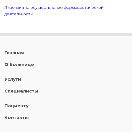
Лицензия на осуществление фармацевтической
деятельности
Главная
О больнице
Услуги
Специалисты
Пациенту
Контакты