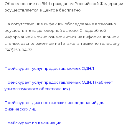
Обследование на ВИЧ гражданам Российской Федерации
осуществляется в Центре бесплатно.
На сопутствующие инфекции обследование возможно
осуществить на договорной основе. С подробной
информацией можно ознакомиться на информационном
стенде, расположенном на 1 этаже, а также по телефону
(347)250-04-72.
Прейскурант услуг предоставляемых ОДНЛ
Прейскурант услуг предоставляемых ОДНЛ (кабинет
ультразвукового обследования)
Прейскурант диагностических исследований для
физических лиц
Прейскурант по вакцинации