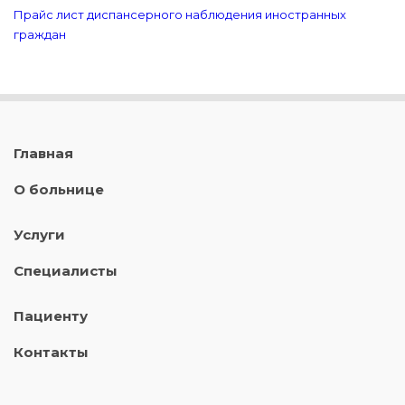
Прайс лист диспансерного наблюдения иностранных
граждан
Главная
О больнице
Услуги
Специалисты
Пациенту
Контакты