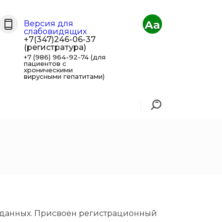
Aa
Версия для
слабовидящих
+7(347)246-06-37
(регистратура)
+7 (986) 964-92-74 (для
пациентов с
хроническими
вирусными гепатитами)
 данных. Присвоен регистрационный