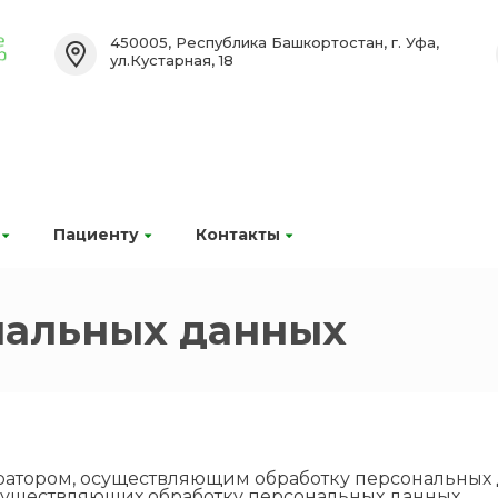
450005, Республика Башкортостан, г. Уфа,
ул.Кустарная, 18
Пациенту
Контакты
нальных данных
ратором, осуществляющим обработку персональных
 осуществляющих обработку персональных данных.