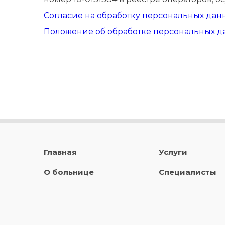
Согласие на обработку персональных дан
Положение об обработке персональных д
Главная
Услуги
О больнице
Специалисты