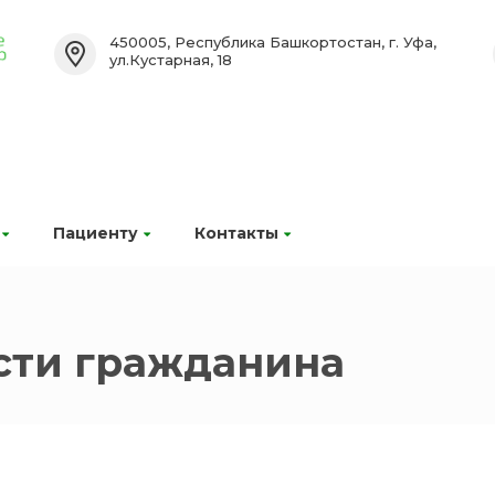
450005, Республика Башкортостан, г. Уфа,
ул.Кустарная, 18
Пациенту
Контакты
сти гражданина