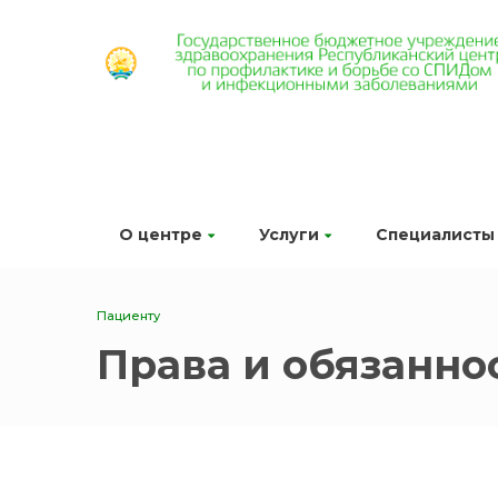
О центре
Услуги
Специалисты
Пациенту
Права и обязанно