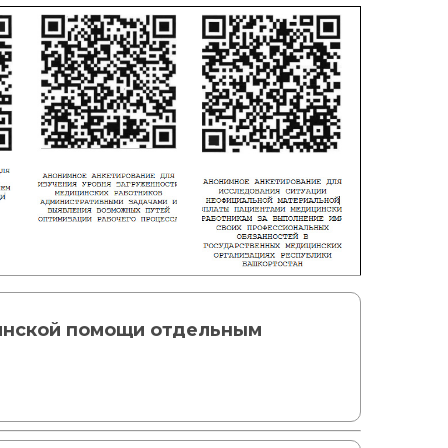
инской помощи отдельным