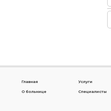
Главная
Услуги
О больнице
Специалисты