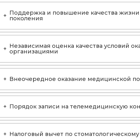
Поддержка и повышение качества жизни
поколения
Независимая оценка качества условий о
организациями
Внеочередное оказание медицинской п
Порядок записи на телемедицинскую ко
Налоговый вычет по стоматологическому