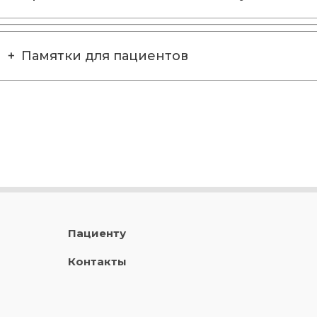
Памятки для пациентов
Пациенту
Контакты