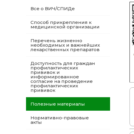
Все о ВИЧ/СПИДе
Способ прикрепления к
медицинской организации
Перечень жизненно
необходимых и важнейших
лекарственных препаратов
Доступность для граждан
профилактических
прививок и
информированное
согласие на проведение
профилактических
прививок
Полезные материалы
Нормативно-правовые
акты