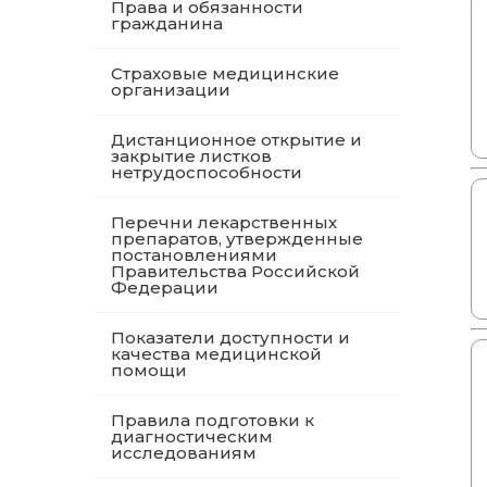
Права и обязанности
гражданина
Страховые медицинские
организации
Дистанционное открытие и
закрытие листков
нетрудоспособности
Перечни лекарственных
препаратов, утвержденные
постановлениями
Правительства Российской
Федерации
Показатели доступности и
качества медицинской
помощи
Правила подготовки к
диагностическим
исследованиям