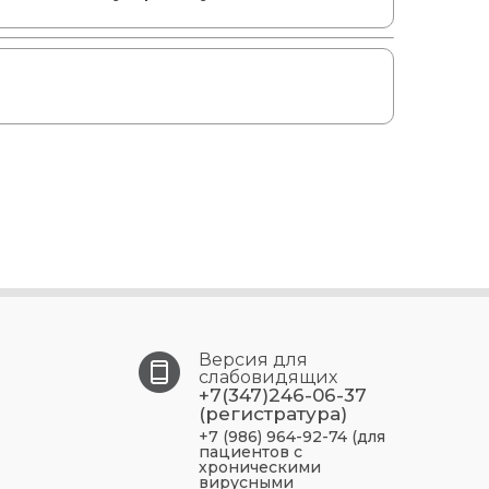
Версия для
слабовидящих
+7(347)246-06-37
(регистратура)
+7 (986) 964-92-74 (для
пациентов с
хроническими
вирусными