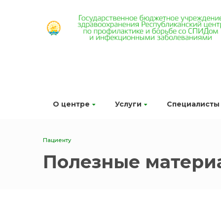
О центре
Услуги
Специалисты
Пациенту
Полезные матери