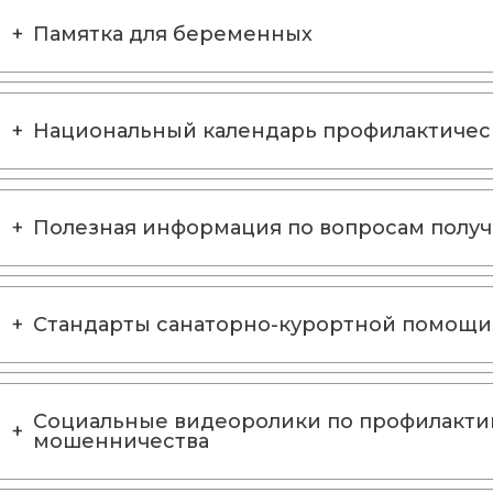
Памятка для беременных
Национальный календарь профилактичес
Полезная информация по вопросам полу
Стандарты санаторно-курортной помощи
Социальные видеоролики по профилакти
мошенничества