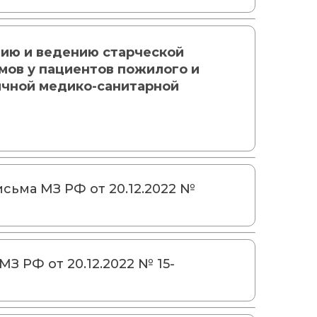
ию и ведению старческой
мов у пациентов пожилого и
ичной медико-санитарной
сьма МЗ РФ от 20.12.2022 №
З РФ от 20.12.2022 № 15-