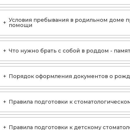
Условия пребывания в родильном доме 
помощи
Что нужно брать с собой в роддом - памя
Порядок оформления документов о рож
Правила подготовки к стоматологическо
Правила подготовки к детскому стомато