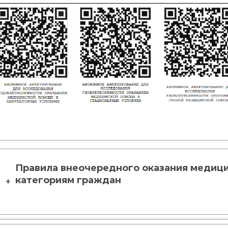
Правила внеочередного оказания медиц
категориям граждан