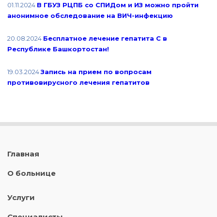
01.11.2024
В ГБУЗ РЦПБ со СПИДом и ИЗ можно пройти
анонимное обследование на ВИЧ-инфекцию
20.08.2024
Бесплатное лечение гепатита С в
Республике Башкортостан!
19.03.2024
Запись на прием по вопросам
противовирусного лечения гепатитов
Главная
О больнице
Услуги
Специалисты