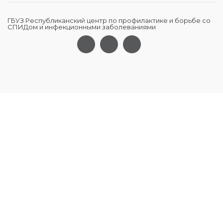
ГБУЗ Республиканский центр по профилактике и борьбе со
СПИДом и инфекционными заболеваниями