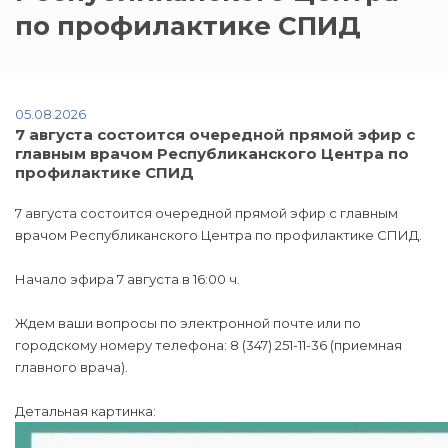
по профилактике СПИД
05.08.2026
7 августа состоится очередной прямой эфир с
главным врачом Республиканского Центра по
профилактике СПИД
7 августа состоится очередной прямой эфир с главным
врачом Республиканского Центра по профилактике СПИД.
Начало эфира 7 августа в 16:00 ч.
Ждем ваши вопросы по электронной почте или по
городскому номеру телефона: 8 (347) 251-11-36 (приемная
главного врача).
Детальная картинка: