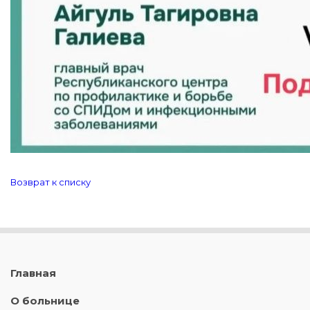
Возврат к списку
Главная
О больнице