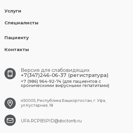
Услуги
Специалисты
Пациенту
Контакты
Версия для слабовидящих
+7(347)246-06-37 (регистратура)
+7 (986) 964-92-74 (для пациентов с
хроническими вирусными гепатитами)
450005, Республика Башкортостан, г. Уфа,
ул.Кустарная, 18
UFA.RCPBSPID@doctorrb.ru