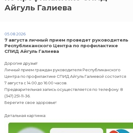
Айгуль Галиева
05.08.2026
7 августа личный прием проведет руководитель
Республиканского Центра по профилактике
СПИД Айгуль Галиева
Дорогие друзья!
Личный прием граждан руководителя Республиканского
Центра по профилактике СПИД Айгуль Галиевой состоится
7 августа с 14:00 до 16:00 часов.
Предварительная запись осуществляется по телефону: 8
(347) 251-11-36.
Берегите свое здоровье!
Детальная картинка: