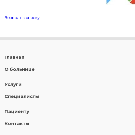
Возврат к списку
Главная
О больнице
Услуги
Специалисты
Пациенту
Контакты