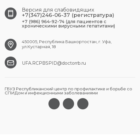
Версия для слабовидящих
+7(347)246-06-37 (регистратура)
+7 (986) 964-92-74 (для пациентов с
хроническими вирусными гепатитами)
450005, Республика Башкортостан, г. Уфа,
ул.Кустарная, 18
UFA.RCPBSPID@doctorrb.ru
ГБУЗ Республиканский центр по профилактике и борьбе со
СПИДом и инфекционными заболеваниями