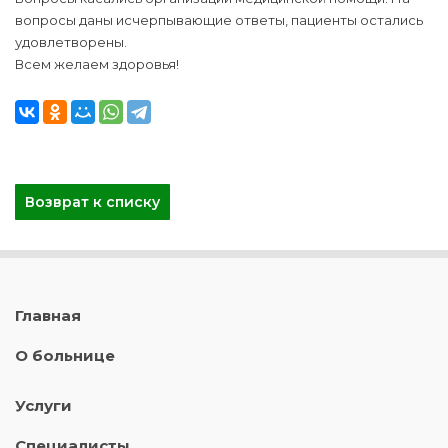
вопросы даны исчерпывающие ответы, пациенты остались
удовлетворены.
Всем желаем здоровья!
Возврат к списку
Главная
О больнице
Услуги
Специалисты