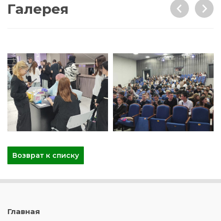
Галерея
Возврат к списку
Главная