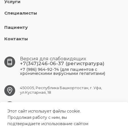
Услуги
Специалисты
Пациенту
Контакты
Версия для слабовидящих
+7(347)246-06-37 (регистратура)
+7 (986) 964-92-74 (для пациентов с
хроническими вирусными гепатитами)
450005, Республика Башкортостан, г. Уфа,
ул.Кустарная, 18
UFA.RCPBSPID@doctorrb.ru
Этот сайт использует файлы cookie.
Продолжая работу с ним, вы
подтверждаете использование сайтом