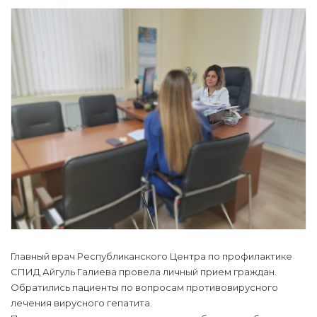
Главный врач Республиканского Центра по профилактике
СПИД Айгуль Галиева провела личный прием граждан.
Обратились пациенты по вопросам противовирусного
лечения вирусного гепатита.