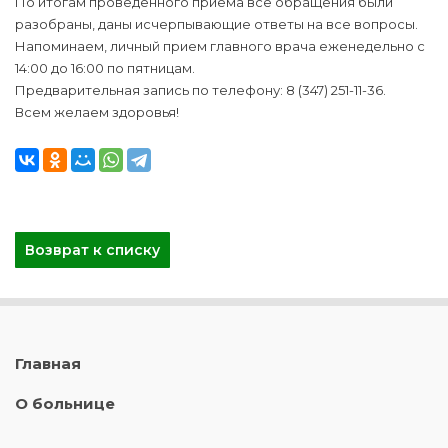
По итогам проведенного приема все обращения были
разобраны, даны исчерпывающие ответы на все вопросы.
Напоминаем, личный прием главного врача еженедельно с
14:00 до 16:00 по пятницам.
Предварительная запись по телефону: 8 (347) 251-11-36.
Всем желаем здоровья!
Возврат к списку
Главная
О больнице