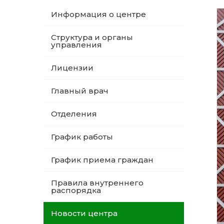
Информация о центре
Структура и органы
управления
Лицензии
Главный врач
Отделения
График работы
График приема граждан
Правила внутреннего
распорядка
Новости центра