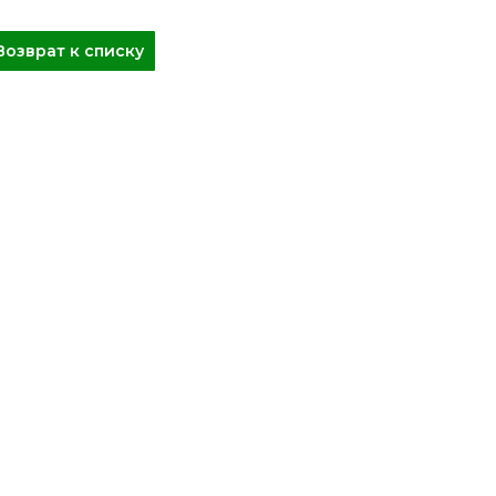
Возврат к списку