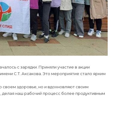
чалось с зарядки. Приняли участие в акции
имени С.Т. Аксакова. Это мероприятие стало ярким
 своем здоровье, но и вдохновляют своим
, делая наш рабочий процесс более продуктивным