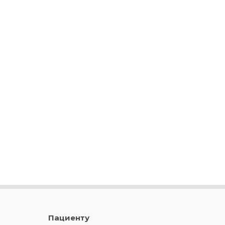
Пациенту