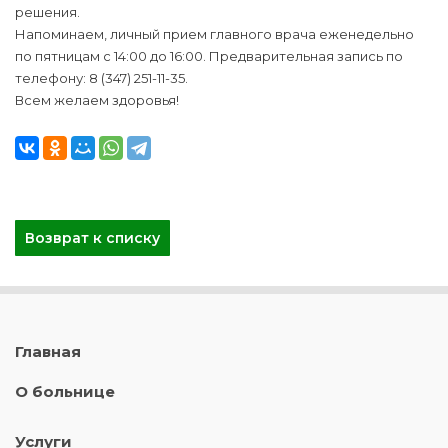
решения.
Напоминаем, личный прием главного врача еженедельно
по пятницам с 14:00 до 16:00. Предварительная запись по
телефону: 8 (347) 251-11-35.
Всем желаем здоровья!
Возврат к списку
Главная
О больнице
Услуги