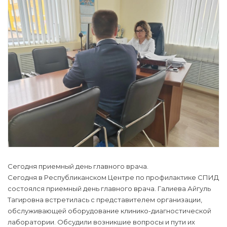
Сегодня приемный день главного врача.
Сегодня в Республиканском Центре по профилактике СПИД
состоялся приемный день главного врача. Галиева Айгуль
Тагировна встретилась с представителем организации,
обслуживающей оборудование клинико-диагностической
лаборатории. Обсудили возникшие вопросы и пути их