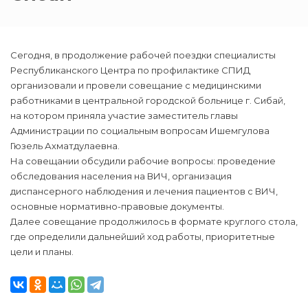
Сегодня, в продолжение рабочей поездки специалисты
Республиканского Центра по профилактике СПИД
организовали и провели совещание с медицинскими
работниками в центральной городской больнице г. Сибай,
на котором приняла участие заместитель главы
Администрации по социальным вопросам Ишемгулова
Гюзель Ахматдулаевна.
На совещании обсудили рабочие вопросы: проведение
обследования населения на ВИЧ, организация
диспансерного наблюдения и лечения пациентов с ВИЧ,
основные нормативно-правовые документы.
Далее совещание продолжилось в формате круглого стола,
где определили дальнейший ход работы, приоритетные
цели и планы.