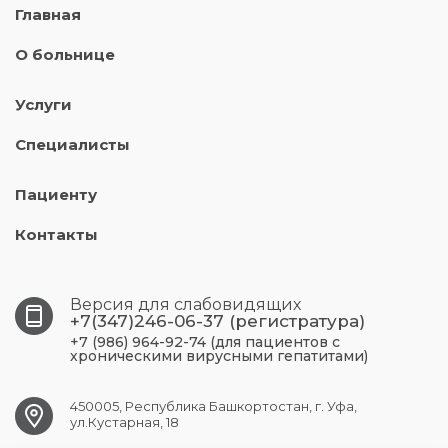
Главная
О больнице
Услуги
Специалисты
Пациенту
Контакты
Версия для слабовидящих
+7(347)246-06-37 (регистратура)
+7 (986) 964-92-74 (для пациентов с
хроническими вирусными гепатитами)
450005, Республика Башкортостан, г. Уфа,
ул.Кустарная, 18