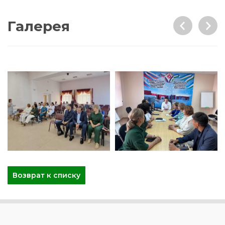
Галерея
Возврат к списку