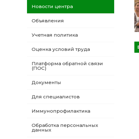
Новости центра
Объявления
Учетная политика
Оценка условий труда
Платформа обратной связи
(ПОС)
Документы
Для специалистов
Иммунопрофилактика
Обработка персональных
данных