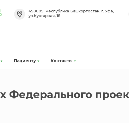
450005, Республика Башкортостан, г. Уфа,
ул.Кустарная, 18
Пациенту
Контакты
х Федерального проек