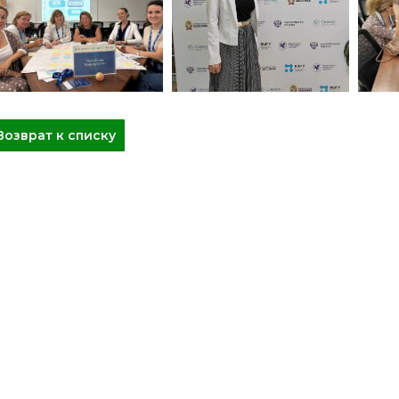
Возврат к списку