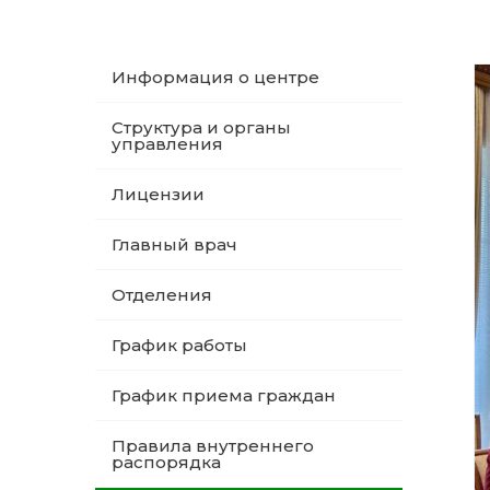
Информация о центре
Структура и органы
управления
Лицензии
Главный врач
Отделения
График работы
График приема граждан
Правила внутреннего
распорядка