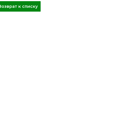
Возврат к списку