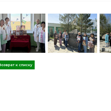
Возврат к списку