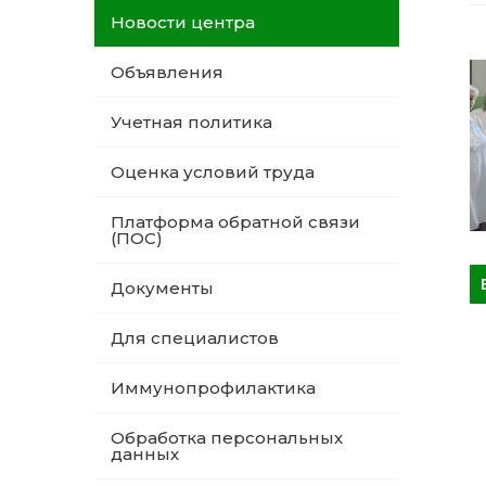
Новости центра
Объявления
Учетная политика
Оценка условий труда
Платформа обратной связи
(ПОС)
Документы
Для специалистов
Иммунопрофилактика
Обработка персональных
данных