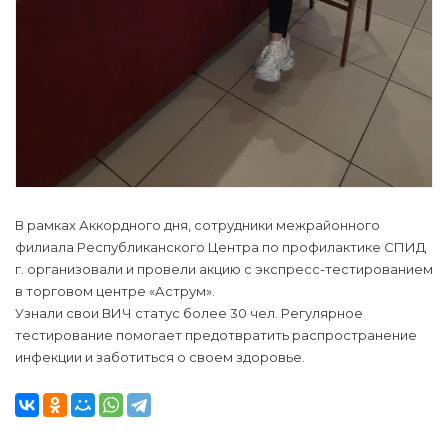
В рамках Аккордного дня, сотрудники межрайонного
филиала Республиканского Центра по профилактике СПИД
г. организовали и провели акцию с экспресс-тестированием
в торговом центре «Аструм».
Узнали свои ВИЧ статус более 30 чел. Регулярное
тестирование помогает предотвратить распространение
инфекции и заботиться о своем здоровье.