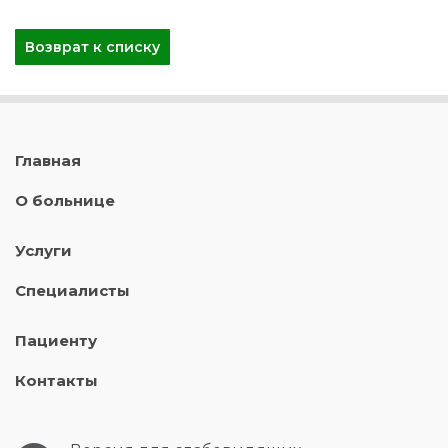
Возврат к списку
Главная
О больнице
Услуги
Специалисты
Пациенту
Контакты