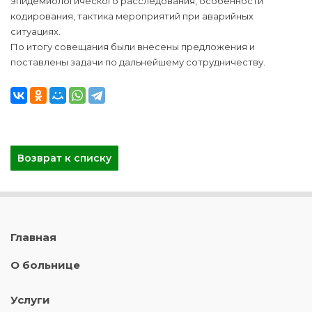
эпидемиологического расследования, особенности
кодирования, тактика мероприятий при аварийных
ситуациях.
По итогу совещания были внесены предложения и
поставлены задачи по дальнейшему сотрудничеству.
Возврат к списку
Главная
О больнице
Услуги