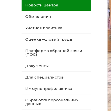
Новости центра
Объявления
Учетная политика
Оценка условий труда
Платформа обратной связи
(ПОС)
Документы
Для специалистов
Иммунопрофилактика
Обработка персональных
данных