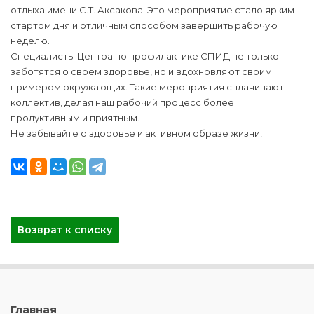
отдыха имени С.Т. Аксакова. Это мероприятие стало ярким
стартом дня и отличным способом завершить рабочую
неделю.
Специалисты Центра по профилактике СПИД не только
заботятся о своем здоровье, но и вдохновляют своим
примером окружающих. Такие мероприятия сплачивают
коллектив, делая наш рабочий процесс более
продуктивным и приятным.
Не забывайте о здоровье и активном образе жизни!
Возврат к списку
Главная