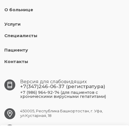
О больнице
Услуги
Специалисты
Пациенту
Контакты
Версия для слабовидящих
+7(347)246-06-37 (регистратура)
+7 (986) 964-92-74 (для пациентов с
хроническими вирусными гепатитами)
450005, Республика Башкортостан, г. Уфа,
ул.Кустарная, 18