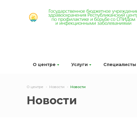
О центре
Услуги
Специалисты
О центре
Новости
Новости
Новости