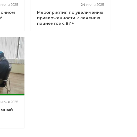
 июня 2025
24 июня 2025
ионном
Мероприятия по увеличению
У
приверженности к лечению
пациентов с ВИЧ
 июня 2025
емный