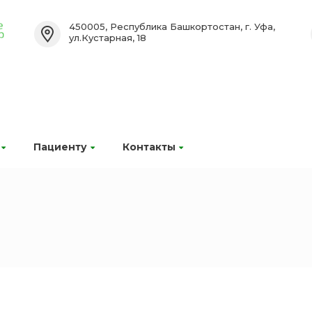
450005, Республика Башкортостан, г. Уфа,
ул.Кустарная, 18
Пациенту
Контакты