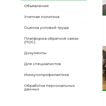
Объявления
Учетная политика
Оценка условий труда
Платформа обратной связи
(ПОС)
Документы
Для специалистов
Иммунопрофилактика
Обработка персональных
данных