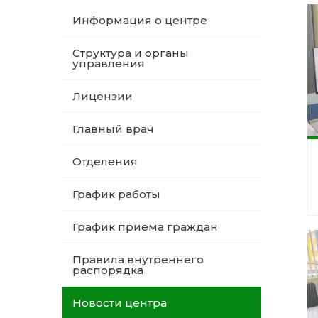
Информация о центре
Структура и органы
управления
Лицензии
Главный врач
Отделения
График работы
График приема граждан
Правила внутреннего
распорядка
Новости центра