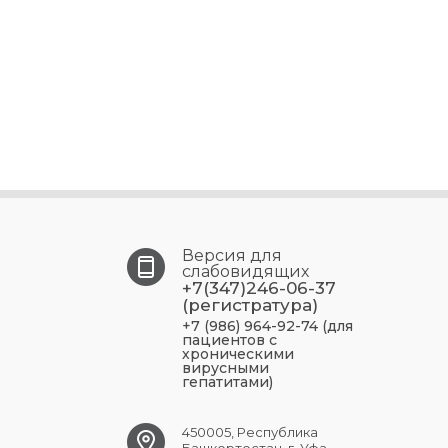
Версия для
слабовидящих
+7(347)246-06-37
(регистратура)
+7 (986) 964-92-74 (для
пациентов с
хроническими
вирусными
гепатитами)
450005, Республика